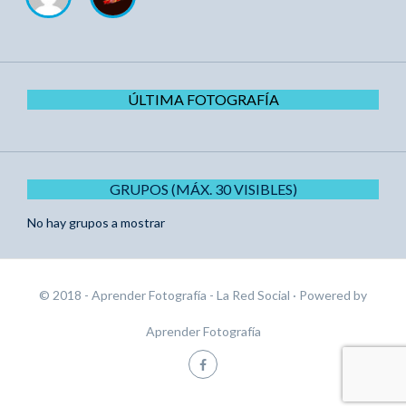
ÚLTIMA FOTOGRAFÍA
GRUPOS (MÁX. 30 VISIBLES)
No hay grupos a mostrar
© 2018 - Aprender Fotografía - La Red Social
· Powered by
Aprender Fotografía