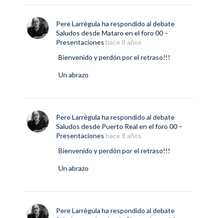
Pere Larrègula
ha respondido al debate
Saludos desde Mataro
en el foro
00 –
Presentaciones
hace 8 años
Bienvenido y perdón por el retraso!!!
Un abrazo
Pere Larrègula
ha respondido al debate
Saludos desde Puerto Real
en el foro
00 –
Presentaciones
hace 8 años
Bienvenido y perdón por el retraso!!!
Un abrazo
Pere Larrègula
ha respondido al debate