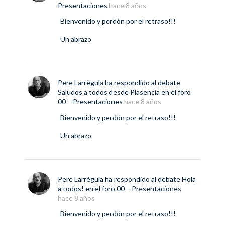
Presentaciones
hace 8 años
Bienvenido y perdón por el retraso!!!
Un abrazo
Pere Larrègula
ha respondido al debate
Saludos a todos desde Plasencia
en el foro
00 – Presentaciones
hace 8 años
Bienvenido y perdón por el retraso!!!
Un abrazo
Pere Larrègula
ha respondido al debate
Hola
a todos!
en el foro
00 – Presentaciones
hace 8 años
Bienvenido y perdón por el retraso!!!