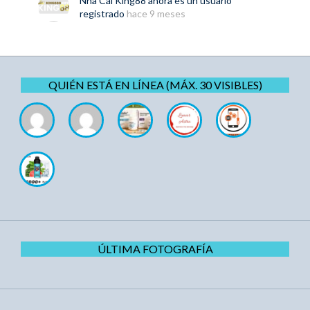
Nhà Cái King88
ahora es un usuario
registrado
hace 9 meses
QUIÉN ESTÁ EN LÍNEA (MÁX. 30 VISIBLES)
ÚLTIMA FOTOGRAFÍA