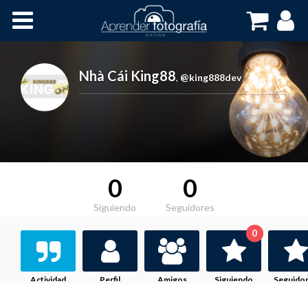
Inicio
Cursos OnLine
Nhà Cái King88
,
@king888dev
0
0
Siguiendo
Seguidores
0
Actividad
Perfil
Amigos
Siguiendo
Seguido