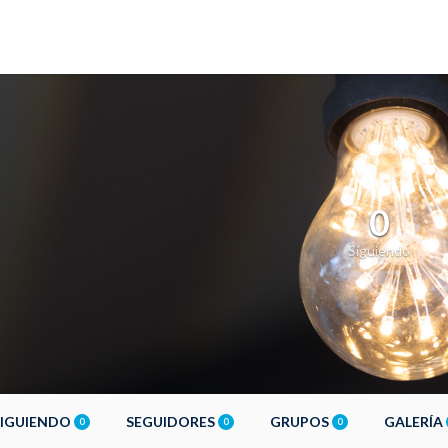
0
Siguiendo
SIGUIENDO
SEGUIDORES
GRUPOS
GALERÍA
0
0
0