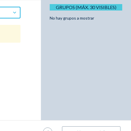
GRUPOS (MÁX. 30 VISIBLES)
No hay grupos a mostrar