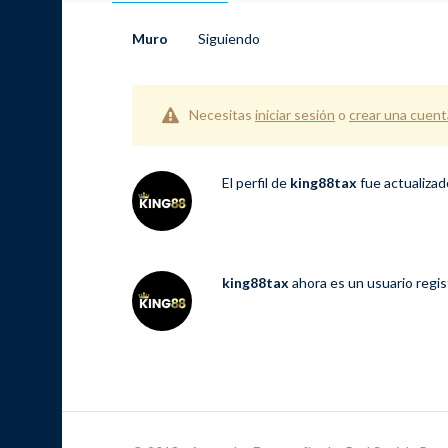
Muro
Siguiendo
Necesitas
iniciar sesión
o
crear una cuent
El perfil de
king88tax
fue actualiza
king88tax
ahora es un usuario regi