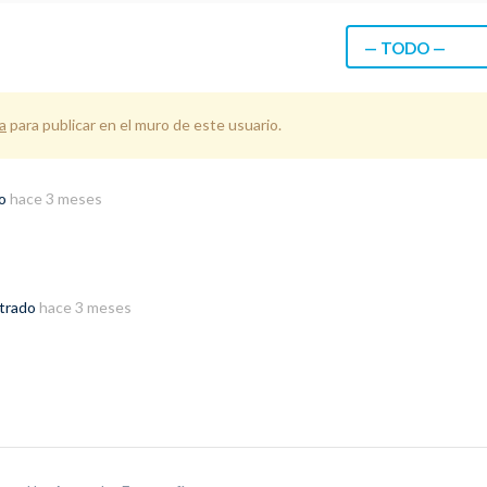
— TODO —
a
para publicar en el muro de este usuario.
do
hace 3 meses
strado
hace 3 meses