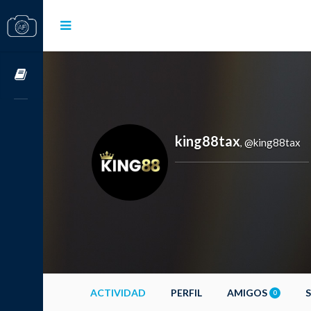
Cursos OnLine
king88tax
@king88tax
,
ACTIVIDAD
PERFIL
AMIGOS
0