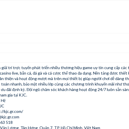
h giải trí trực tuyến phát triển nhiều thương hiệu game uy tín cung cấp các 
asino live, bắn cá, đá gà và cá cược thể thao đa dạng. Nền tảng được thiết 
thân thiện và hoạt động mượt mà trên mọi thiết bị giúp người chơi dễ dàng t
 toán nhanh, bảo mật nhiều lớp cùng các chương trình khuyến mãi như th
à ưu đãi định kỳ. Đội ngũ chăm sóc khách hàng hoạt động 24/7 luôn sẵn sàn
ham gia tại KJC.
 Hệ
KJC
://kjc.gr.com/
kjc.gr.com
263 518
 Văn Lương, Tân Hưng, Quận 7, TP. Hồ Chí Minh, Việt Nam