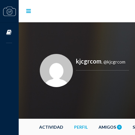
Cursos OnLine
kjcgrcom
@kjcgrcom
,
ACTIVIDAD
PERFIL
AMIGOS
0