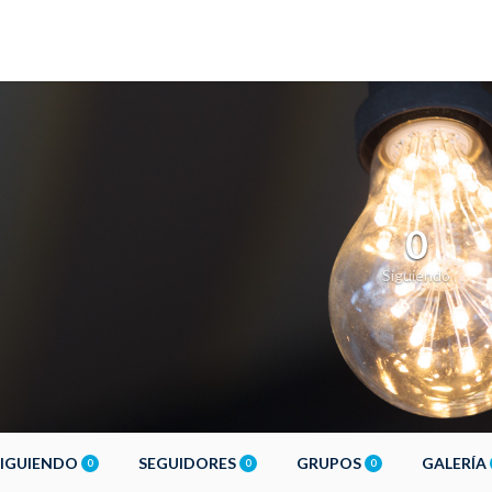
0
Siguiendo
SIGUIENDO
SEGUIDORES
GRUPOS
GALERÍA
0
0
0