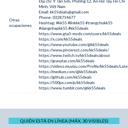
Địa chỉ: 9 Tân Sơn, Phường 12, An Hội Tây, Hồ Chí
Minh, Việt Nam
Email:
kk55deals@gmail.com
Phone: 0328714677
Otras
Hashtag: #kk55 #linkkk55 #trangchukk55
ocupaciones
#dangnhapkk55 #kk55deals
https://www.gta5-mods.com/users/kk55deals
https://x.com/kk55deals
https://www.youtube.com/@kk55deals
https://www.pinterest.com/kk55deals/
https://www.twitch.tv/kk55deals/about
https://gravatar.com/kk55deals
https://videos.muvizu.com/Profile/kk55deals/Late
https://medium.com/@kk55deals
https://github.com/kk55deals
https://500px.com/p/kk55deals
https://www.tumblr.com/@kk55deals
QUIÉN ESTÁ EN LÍNEA (MÁX. 30 VISIBLES)