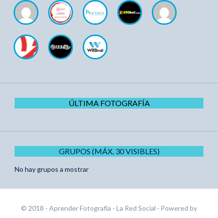
ÚLTIMA FOTOGRAFÍA
GRUPOS (MÁX. 30 VISIBLES)
No hay grupos a mostrar
© 2018 - Aprender Fotografía - La Red Social
· Powered by