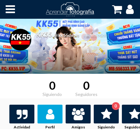
Inicio
Cursos OnLine
KK55
,
@kk55deals
Hồ Chí Minh
0
0
Siguiendo
Seguidores
0
Actividad
Perfil
Amigos
Siguiendo
Seguido