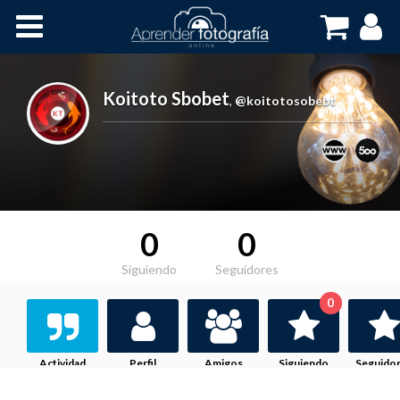
Inicio
Cursos OnLine
Koitoto Sbobet
,
@koitotosobebt
0
0
Siguiendo
Seguidores
0
Actividad
Perfil
Amigos
Siguiendo
Seguido