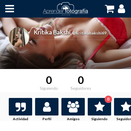
Inicio
Cursos OnLine
Kritika Bakshi
,
@kritikabakshi69
0
0
Siguiendo
Seguidores
0
Actividad
Perfil
Amigos
Siguiendo
Seguido