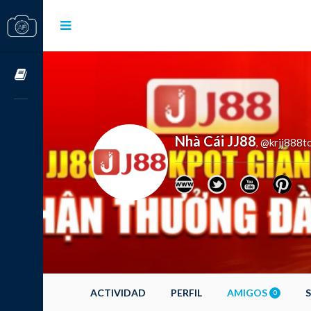
Cursos OnLine
Nhà Cái JJ88
@krjj888t
,
ACTIVIDAD
PERFIL
AMIGOS
0