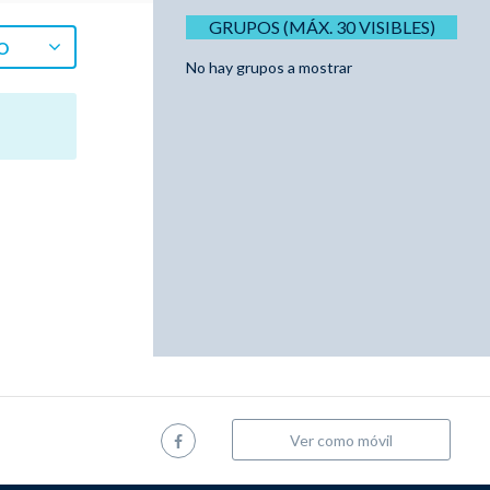
GRUPOS (MÁX. 30 VISIBLES)
O
No hay grupos a mostrar