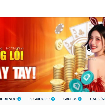
op
Hồ Chí Minh
0
Siguiendo
SIGUIENDO
SEGUIDORES
GRUPOS
GALERÍA
0
0
0