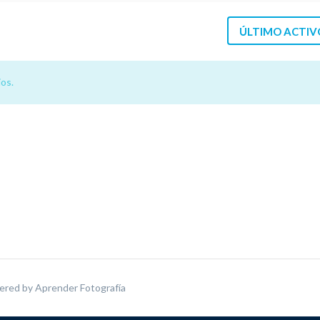
ÚLTIMO ACTIV
os.
ered by
Aprender Fotografía