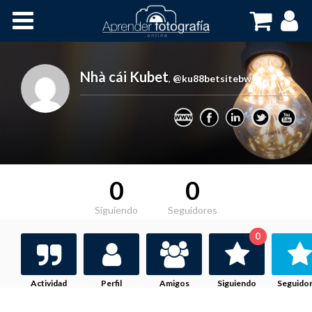
Inicio
Cursos OnLine
Nhà cái Kubet
,
@ku88betsitebw
0
0
Siguiendo
Seguidores
0
Actividad
Perfil
Amigos
Siguiendo
Seguido