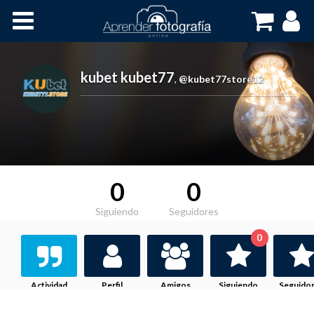
Inicio
Cursos OnLine
kubet kubet77
,
@kubet77store12
0
0
Siguiendo
Seguidores
0
Actividad
Perfil
Amigos
Siguiendo
Seguido