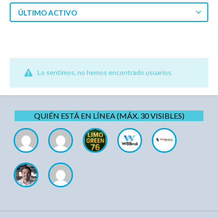
ÚLTIMO ACTIVO
Lo sentimos, no hemos encontrado usuarios.
QUIÉN ESTÁ EN LÍNEA (MÁX. 30 VISIBLES)