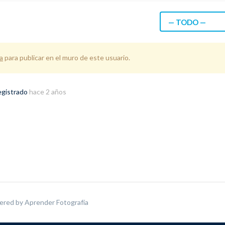
— TODO —
a
para publicar en el muro de este usuario.
egistrado
hace 2 años
ered by
Aprender Fotografía