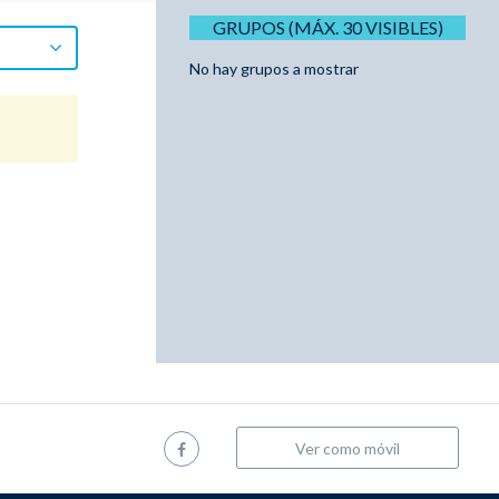
GRUPOS (MÁX. 30 VISIBLES)
No hay grupos a mostrar