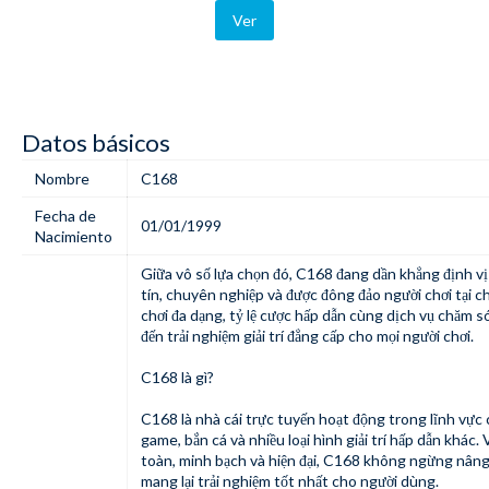
Ver
Datos básicos
Nombre
C168
Fecha de
01/01/1999
Nacimiento
Giữa vô số lựa chọn đó,
C168
đang dần khẳng định vị
tín, chuyên nghiệp và được đông đảo người chơi tại c
chơi đa dạng, tỷ lệ cược hấp dẫn cùng dịch vụ chăm
đến trải nghiệm giải trí đẳng cấp cho mọi người chơi.
C168 là gì?
C168 là nhà cái trực tuyến hoạt động trong lĩnh vực c
game, bắn cá và nhiều loại hình giải trí hấp dẫn khác.
toàn, minh bạch và hiện đại, C168 không ngừng nân
mang lại trải nghiệm tốt nhất cho người dùng.