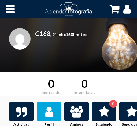
Inicio
Cursos OnLine
C168
,
@linkc168limited
0
0
Siguiendo
Seguidores
0
Actividad
Perfil
Amigos
Siguiendo
Seguido