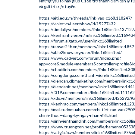
Những yếu tố này giúp C168 trở thành điểm đến lý t
và giải trí trực tuyến.
https://aiti.edu.vn/threads/link-vao-c168.118247/
https://violet.vn/user/show/id/15277432
https://timdaily.vn/members/linkc168limite.13712
https://kenhsinhvien.vn/m/linkc168limited.116943
https://forum.aigato.vn/user/linkc168limited
https://raovat24h.vn/members/linkc168limited.85
https://able2know.org/user/linkc168limited/
https://www.cadviet.com/forum/index.php?
app=core&module=members&controller=profile&id
https://chodilinh.com/members/linkc168limited.3
https://congdongx.com/thanh-vien/linkc168limite
https://diendan.clbmarketing.com/members/linkc1
https://diendanit.net/members/linkc168limited.44
https://f319.com/members/linkc168limited.111162
https://xdo.vn/members/linkc168limited.425292/#
https://kenhrao.com/members/linkc168limited.12
https://mail.tudomuaban.com/chi-tiet-rao-vat/29
chinh-thuc—dang-ky-ngay-nhan-68k.html
https://sinhvienthamdinh.com/members/linkc168l
https://www.truongton.net/profile/bameno053538
https://vatgia.io.vn/members/linkc168limited.976/