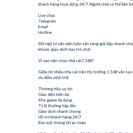
khách hàng hoạt động 24/7. Người chơi có thể liên 
Live chat
Telegram
Email
Hotline
Đội ngũ tư vấn viên luôn sẵn sàng giải đáp nhanh chó
khoản, giao dịch hay trò chơi.
Vì sao nên chọn nhà cái C168?
Giữa rất nhiều nhà cái trên thị trường, C168 vẫn t
ưu điểm vượt trội:
Thương hiệu uy tín
Giao diện hiện đại
Kho game đa dạng
Tỷ lệ thưởng hấp dẫn
Giao dịch nhanh chóng
Hỗ trợ khách hàng 24/7
Bảo mật thông tin an toàn