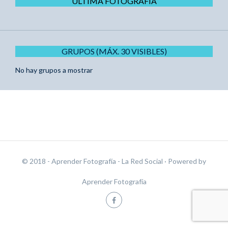
ÚLTIMA FOTOGRAFÍA
GRUPOS (MÁX. 30 VISIBLES)
No hay grupos a mostrar
© 2018 - Aprender Fotografía - La Red Social
· Powered by
Aprender Fotografía