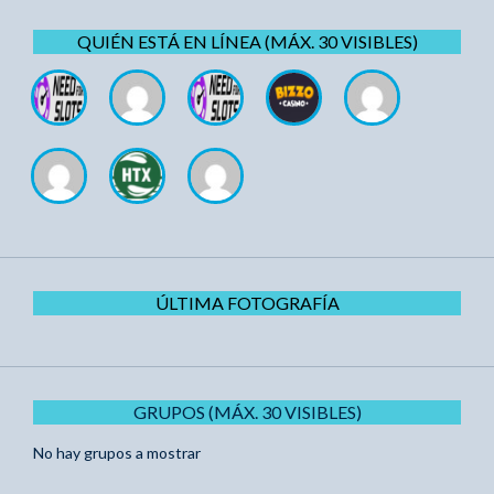
QUIÉN ESTÁ EN LÍNEA (MÁX. 30 VISIBLES)
ÚLTIMA FOTOGRAFÍA
GRUPOS (MÁX. 30 VISIBLES)
No hay grupos a mostrar