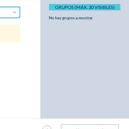
GRUPOS (MÁX. 30 VISIBLES)
No hay grupos a mostrar