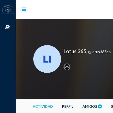
Cursos OnLine
Lotus 365
@lotus365co
,
ACTIVIDAD
PERFIL
AMIGOS
0