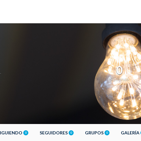
0
Siguiendo
SIGUIENDO
SEGUIDORES
GRUPOS
GALERÍA
0
0
0