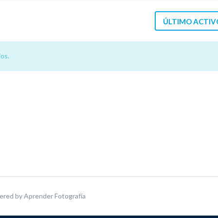
ÚLTIMO ACTIV
os.
ered by
Aprender Fotografía