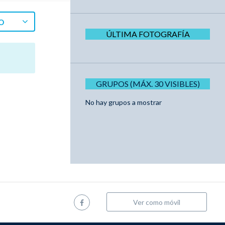
O
ÚLTIMA FOTOGRAFÍA
GRUPOS (MÁX. 30 VISIBLES)
No hay grupos a mostrar