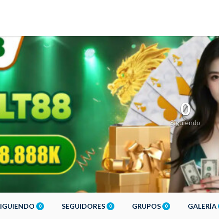
0
Siguiendo
SIGUIENDO
SEGUIDORES
GRUPOS
GALERÍA
0
0
0