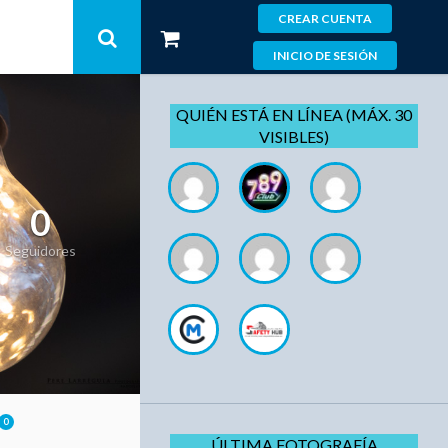
CREAR CUENTA
INICIO DE SESIÓN
QUIÉN ESTÁ EN LÍNEA (MÁX. 30
VISIBLES)
0
Seguidores
0
ÚLTIMA FOTOGRAFÍA