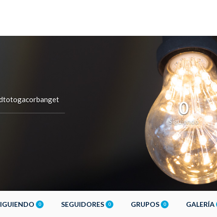
dtotogacorbanget
0
Siguiendo
SIGUIENDO
SEGUIDORES
GRUPOS
GALERÍA
0
0
0