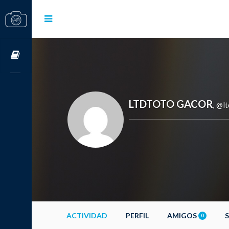
Cursos OnLine
LTDTOTO GACOR
@lt
,
ACTIVIDAD
PERFIL
AMIGOS
0