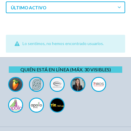
ÚLTIMO ACTIVO
Lo sentimos, no hemos encontrado usuarios.
QUIÉN ESTÁ EN LÍNEA (MÁX. 30 VISIBLES)