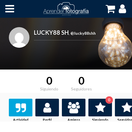
Inicio
Cursos OnLine
LUCKY88 SH
,
@lucky88shh
0
0
Siguiendo
Seguidores
0
Actividad
Perfil
Amigos
Siguiendo
Seguido