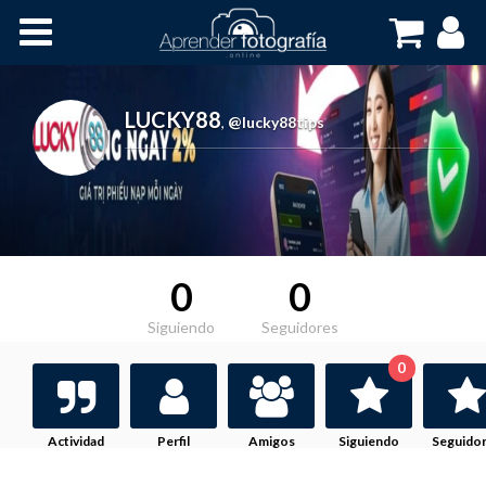
Inicio
Cursos OnLine
LUCKY88
,
@lucky88tips
0
0
Siguiendo
Seguidores
0
Actividad
Perfil
Amigos
Siguiendo
Seguido