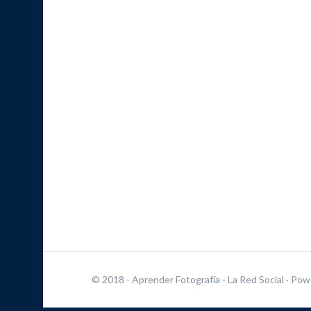
© 2018 - Aprender Fotografía - La Red Social
· Pow