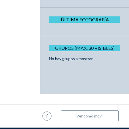
ÚLTIMA FOTOGRAFÍA
GRUPOS (MÁX. 30 VISIBLES)
No hay grupos a mostrar