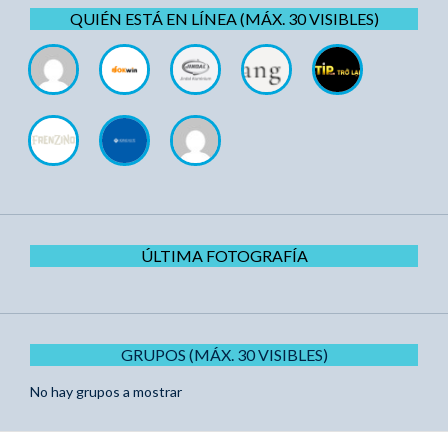
QUIÉN ESTÁ EN LÍNEA (MÁX. 30 VISIBLES)
ÚLTIMA FOTOGRAFÍA
GRUPOS (MÁX. 30 VISIBLES)
No hay grupos a mostrar