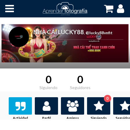
Inicio
Cursos OnLine
NHÀ CÁI LUCKY88
,
@lucky88vnfit
0
0
Siguiendo
Seguidores
0
Actividad
Perfil
Amigos
Siguiendo
Seguido