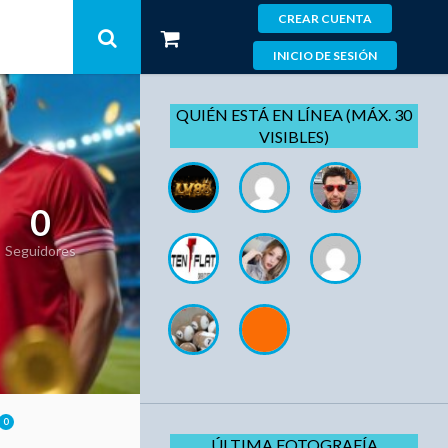
CREAR CUENTA
INICIO DE SESIÓN
QUIÉN ESTÁ EN LÍNEA (MÁX. 30
VISIBLES)
0
Seguidores
0
ÚLTIMA FOTOGRAFÍA