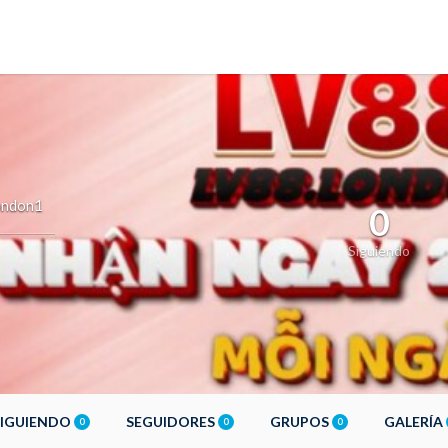
ondon1
0
Siguiendo
SIGUIENDO
SEGUIDORES
GRUPOS
GALERÍA
0
0
0