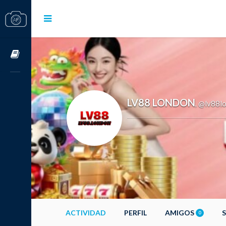
Cursos OnLine
LV88 LONDON
@lv88l
,
ACTIVIDAD
PERFIL
AMIGOS
0