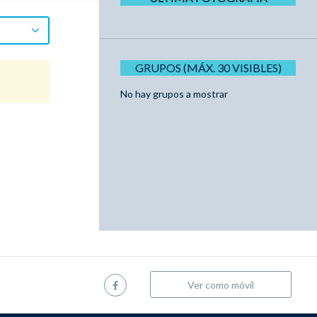
GRUPOS (MÁX. 30 VISIBLES)
No hay grupos a mostrar