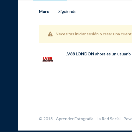
Muro
Siguiendo
Necesitas
iniciar sesión
o
crear una cuent
LV88 LONDON
ahora es un usuario
© 2018 - Aprender Fotografía - La Red Social
· Pow