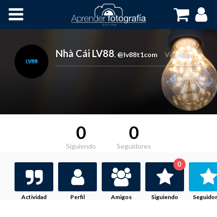
Inicio
Cursos OnLine
Nhà Cái LV88
,
@lv88t1com
Việt Nam
0
0
Siguiendo
Seguidores
0
Actividad
Perfil
Amigos
Siguiendo
Seguido