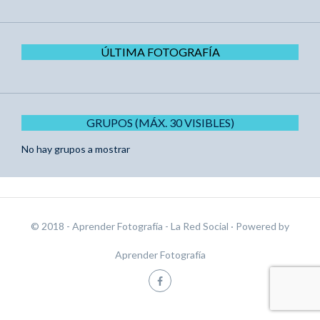
ÚLTIMA FOTOGRAFÍA
GRUPOS (MÁX. 30 VISIBLES)
No hay grupos a mostrar
© 2018 - Aprender Fotografía - La Red Social
· Powered by
Aprender Fotografía