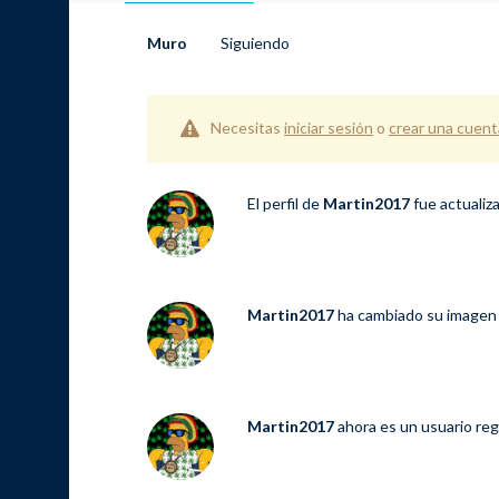
Muro
Siguiendo
Necesitas
iniciar sesión
o
crear una cuent
El perfil de
Martin2017
fue actualiz
Martin2017
ha cambiado su imagen 
Martin2017
ahora es un usuario re