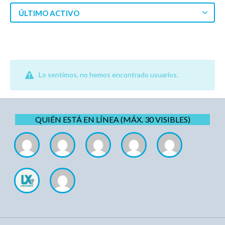
ÚLTIMO ACTIVO
Lo sentimos, no hemos encontrado usuarios.
QUIÉN ESTÁ EN LÍNEA (MÁX. 30 VISIBLES)