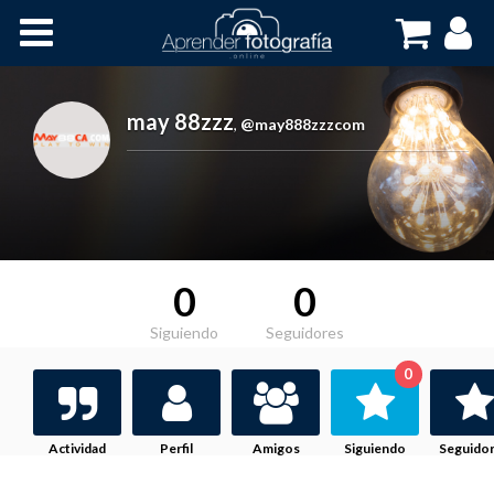
Inicio
Cursos OnLine
may 88zzz
,
@may888zzzcom
0
0
Siguiendo
Seguidores
0
Actividad
Perfil
Amigos
Siguiendo
Seguido