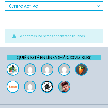
ÚLTIMO ACTIVO
Lo sentimos, no hemos encontrado usuarios.
QUIÉN ESTÁ EN LÍNEA (MÁX. 30 VISIBLES)