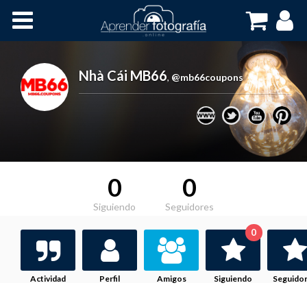
Inicio
Cursos OnLine
Nhà Cái MB66
,
@mb66coupons
0
0
Siguiendo
Seguidores
0
Actividad
Perfil
Amigos
Siguiendo
Seguido