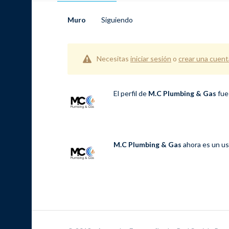
Muro
Siguiendo
Necesitas
iniciar sesión
o
crear una cuent
El perfil de
M.C Plumbing & Gas
fue
M.C Plumbing & Gas
ahora es un us