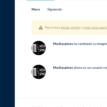
Muro
Siguiendo
Necesitas
iniciar sesión
o
crear una cuent
Mediaspines
ha cambiado su imagen 
Mediaspines
ahora es un usuario r