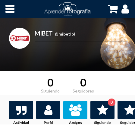
Inicio
Cursos OnLine
MIBET
,
@mibetlol
0
0
Siguiendo
Seguidores
0
Actividad
Perfil
Amigos
Siguiendo
Seguido