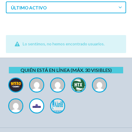
ÚLTIMO ACTIVO
Lo sentimos, no hemos encontrado usuarios.
QUIÉN ESTÁ EN LÍNEA (MÁX. 30 VISIBLES)