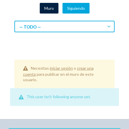
Muro
Siguiendo
— TODO —
Necesitas
iniciar sesión
o
crear una
cuenta
para publicar en el muro de este
usuario.
This user isn't following anyone yet.