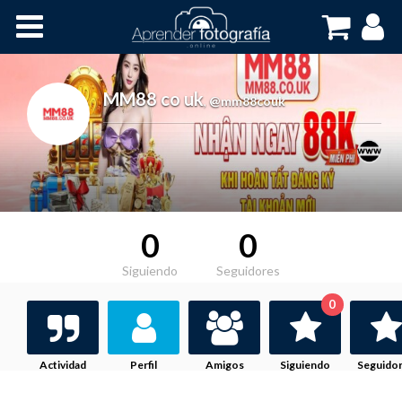
Inicio
Cursos OnLine
MM88 co uk
,
@mm88couk
0
0
Siguiendo
Seguidores
0
Actividad
Perfil
Amigos
Siguiendo
Seguido