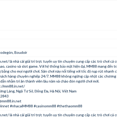
Bodegón
,
Boudoir
n.net/
là nhà cái giải trí trực tuyến uy tín chuyên cung cấp các trò chơi cá 
ao, casino và slot game. Với hệ thống bảo mật hiện đại, MM88 mang đến tr
 bằng cho mọi người chơi. Sân chơi này nổi tiếng với tốc độ nạp rút nhanh 
 khách hàng chuyên nghiệp 24/7. MM88 không ngừng cập nhật các chương 
dẫn nhằm tri ân thành viên lâu năm và chào đón người chơi mới.
://mm88.in.net/
ường Láng, Ngã Tư Sở, Đống Đa, Hà Nội, Việt Nam
12843
@mm88.in.net
nnet #nhacaiMM88 #casinomm88 #thethaomm88
n.net/
là nhà cái giải trí trực tuyến uy tín chuyên cung cấp các trò chơi cá 