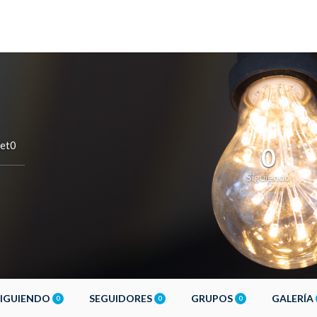
et0
0
Siguiendo
SIGUIENDO
SEGUIDORES
GRUPOS
GALERÍA
0
0
0