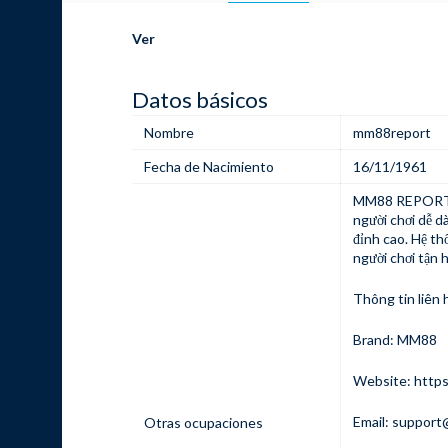
Ver
Datos básicos
Nombre
mm88report
Fecha de Nacimiento
16/11/1961
MM88 REPORT là
người chơi dễ d
đỉnh cao. Hệ thố
người chơi tận 
Thông tin liên 
Brand: MM88
Website:
https
Email:
support
Otras ocupaciones