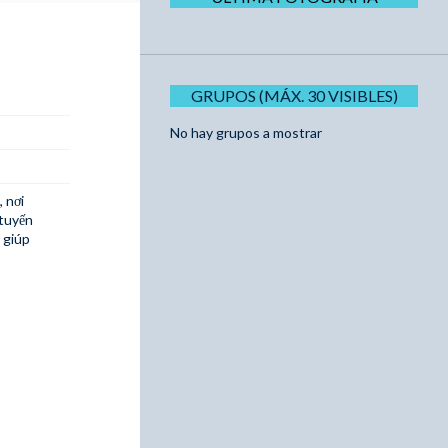
GRUPOS (MÁX. 30 VISIBLES)
No hay grupos a mostrar
 nơi
 tuyến
u giúp