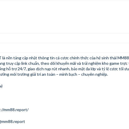
 nền tảng cập nhật thông tin cá cược chính thức của hệ sinh thái MM88,
àng truy cập link chuẩn, theo dõi khuyến mãi và trải nghiệm kho game trực
ng hỗ trợ 24/7, giao dịch nạp rút nhanh, bảo mật đa lớp và tỷ lệ cược tối ư
hưởng môi trường giải trí an toàn – minh bạch – chuyên nghiệp.
hệ
://mm88.report/
@mm88.report