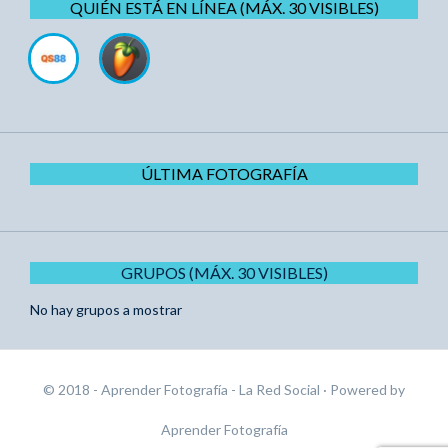
QUIÉN ESTÁ EN LÍNEA (MÁX. 30 VISIBLES)
ÚLTIMA FOTOGRAFÍA
GRUPOS (MÁX. 30 VISIBLES)
No hay grupos a mostrar
© 2018 - Aprender Fotografía - La Red Social
· Powered by
Aprender Fotografía