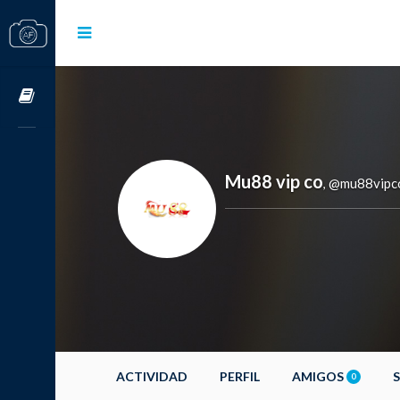
Cursos OnLine
Mu88 vip co
@mu88vipc
,
ACTIVIDAD
PERFIL
AMIGOS
0