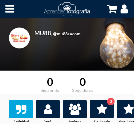
Inicio
Cursos OnLine
MU88
,
@mu88zacom
0
0
Siguiendo
Seguidores
0
Actividad
Perfil
Amigos
Siguiendo
Seguido