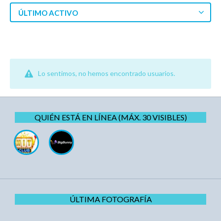
ÚLTIMO ACTIVO
Lo sentimos, no hemos encontrado usuarios.
QUIÉN ESTÁ EN LÍNEA (MÁX. 30 VISIBLES)
ÚLTIMA FOTOGRAFÍA