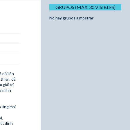
GRUPOS (MÁX. 30 VISIBLES)
No hay grupos a mostrar
S
nổi lên
thiện, dễ
giải trí
ủa mình
p ứng mọi
),
yết định