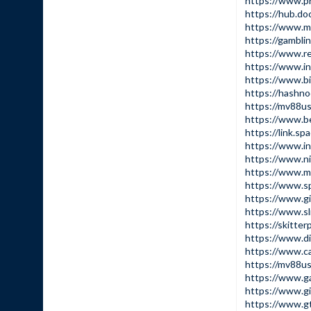
https://www.
https://hub.d
https://www.m
https://gambli
https://www.re
https://www.i
https://www.b
https://hash
https://mv88u
https://www.b
https://link.s
https://www.i
https://www.n
https://www.m
https://www.s
https://www.g
https://www.s
https://skitt
https://www.d
https://www.c
https://mv88u
https://www.g
https://www.g
https://www.g