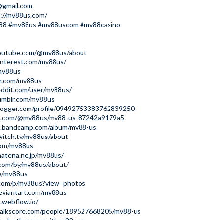
gmail.com
s://mv88us.com/
v88 #mv88us #mv88uscom #mv88casino
youtube.com/@mv88us/about
interest.com/mv88us/
/mv88us
ar.com/mv88us
eddit.com/user/mv88us/
umblr.com/mv88us
logger.com/profile/09492753383762839250
um.com/@mv88us/mv88-us-87242a9179a5
s.bandcamp.com/album/mv88-us
witch.tv/mv88us/about
.com/mv88us
.hatena.ne.jp/mv88us/
.com/by/mv88us/about/
ee/mv88us
.com/p/mv88us?view=photos
eviantart.com/mv88us
.webflow.io/
alkscore.com/people/189527668205/mv88-us