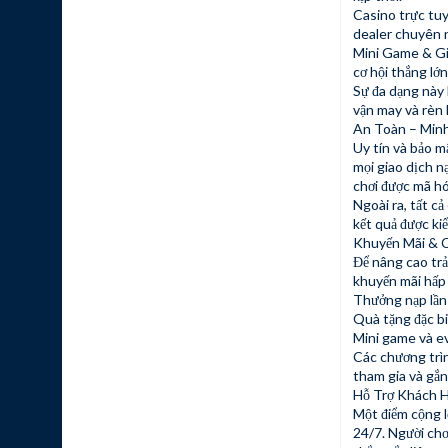
Casino trực tuy
dealer chuyên n
Mini Game & Giả
cơ hội thắng lớn
Sự đa dạng này 
vận may và rèn 
An Toàn – Minh
Uy tín và bảo m
mọi giao dịch n
chơi được mã hóa,
Ngoài ra, tất 
kết quả được ki
Khuyến Mãi & 
Để nâng cao tr
khuyến mãi hấp
Thưởng nạp lần 
Quà tặng đặc bi
Mini game và eve
Các chương trìn
tham gia và gắ
Hỗ Trợ Khách 
Một điểm cộng 
24/7. Người chơ