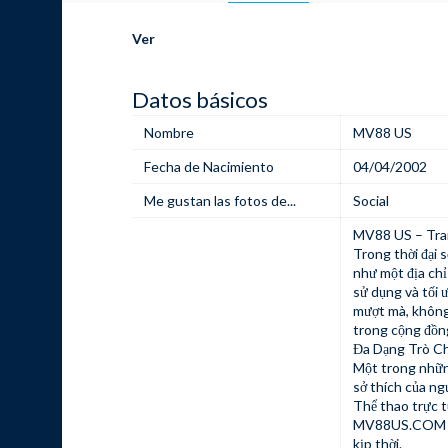
Ver
Datos básicos
Nombre
MV88 US
Fecha de Nacimiento
04/04/2002
Me gustan las fotos de...
Social
MV88 US – Tran
Trong thời đại s
như một địa chỉ 
sử dụng và tối 
mượt mà, không 
trong cộng đồng
Đa Dạng Trò Ch
Một trong nhữn
sở thích của ngư
Thể thao trực t
MV88US.COM cung
kịp thời.