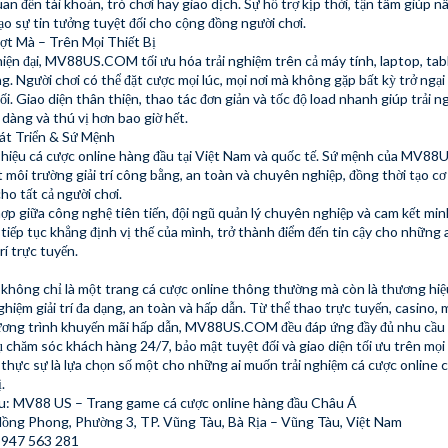
an đến tài khoản, trò chơi hay giao dịch. Sự hỗ trợ kịp thời, tận tâm giúp 
tạo sự tin tưởng tuyệt đối cho cộng đồng người chơi.
ợt Mà – Trên Mọi Thiết Bị
iện đại, MV88US.COM tối ưu hóa trải nghiệm trên cả máy tính, laptop, tab
ng. Người chơi có thể đặt cược mọi lúc, mọi nơi mà không gặp bất kỳ trở ngại
ối. Giao diện thân thiện, thao tác đơn giản và tốc độ load nhanh giúp trải n
 dàng và thú vị hơn bao giờ hết.
t Triển & Sứ Mệnh
u cá cược online hàng đầu tại Việt Nam và quốc tế. Sứ mệnh của MV8
 môi trường giải trí công bằng, an toàn và chuyên nghiệp, đồng thời tạo cơ 
ho tất cả người chơi.
ợp giữa công nghệ tiên tiến, đội ngũ quản lý chuyên nghiệp và cam kết min
p tục khẳng định vị thế của mình, trở thành điểm đến tin cậy cho những 
rí trực tuyến.
ng chỉ là một trang cá cược online thông thường mà còn là thương hiệu
ghiệm giải trí đa dạng, an toàn và hấp dẫn. Từ thể thao trực tuyến, casino,
ương trình khuyến mãi hấp dẫn, MV88US.COM đều đáp ứng đầy đủ nhu cầu 
ụ chăm sóc khách hàng 24/7, bảo mật tuyệt đối và giao diện tối ưu trên mọi t
c sự là lựa chọn số một cho những ai muốn trải nghiệm cá cược online 
.
u: MV88 US – Trang game cá cược online hàng đầu Châu Á
 Hồng Phong, Phường 3, TP. Vũng Tàu, Bà Rịa – Vũng Tàu, Việt Nam
4 947 563 281