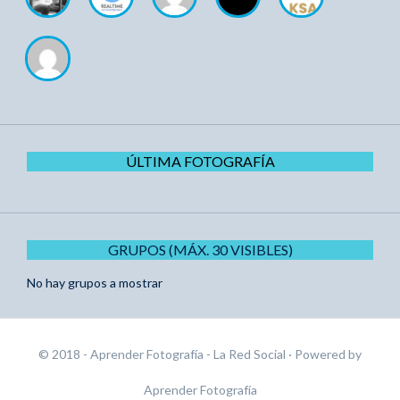
ÚLTIMA FOTOGRAFÍA
GRUPOS (MÁX. 30 VISIBLES)
No hay grupos a mostrar
© 2018 - Aprender Fotografía - La Red Social
· Powered by
Aprender Fotografía