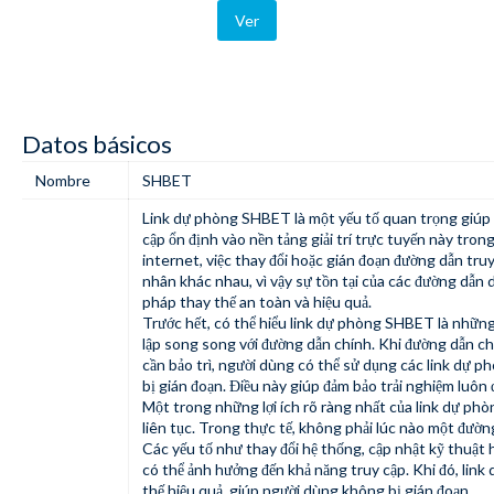
Ver
Datos básicos
Nombre
SHBET
Link dự phòng
SHBET
là một yếu tố quan trọng giúp
cập ổn định vào nền tảng giải trí trực tuyến này tro
internet, việc thay đổi hoặc gián đoạn đường dẫn tru
nhân khác nhau, vì vậy sự tồn tại của các đường dẫn 
pháp thay thế an toàn và hiệu quả.
Trước hết, có thể hiểu link dự phòng SHBET là những 
lập song song với đường dẫn chính. Khi đường dẫn chí
cần bảo trì, người dùng có thể sử dụng các link dự p
bị gián đoạn. Điều này giúp đảm bảo trải nghiệm luôn 
Một trong những lợi ích rõ ràng nhất của link dự phò
liên tục. Trong thực tế, không phải lúc nào một đườ
Các yếu tố như thay đổi hệ thống, cập nhật kỹ thuật 
có thể ảnh hưởng đến khả năng truy cập. Khi đó, link
thế hiệu quả, giúp người dùng không bị gián đoạn.