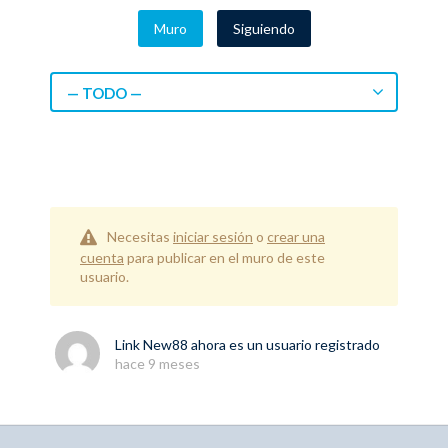
Muro
Siguiendo
— TODO —
Necesitas
iniciar sesión
o
crear una
cuenta
para publicar en el muro de este
usuario.
Link New88
ahora es un usuario registrado
hace 9 meses