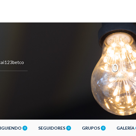
ai123betco
0
Siguiendo
SIGUIENDO
SEGUIDORES
GRUPOS
GALERÍA
0
0
0