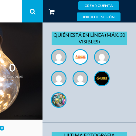
CREAR CUENTA
INICIO DE SESIÓN
QUIÉN ESTÁ EN LÍNEA (MÁX. 30
VISIBLES)
0
Seguidores
0
ÚLTIMA FOTOGRAFÍA