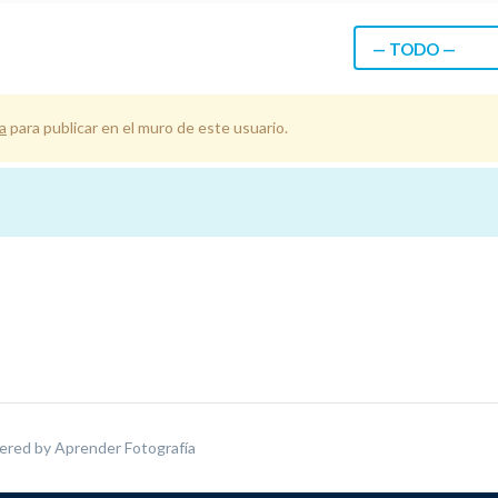
— TODO —
a
para publicar en el muro de este usuario.
ered by
Aprender Fotografía