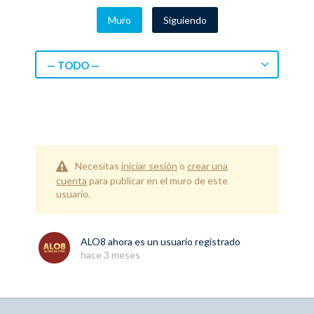
Muro
Siguiendo
— TODO —
Necesitas
iniciar sesión
o
crear una
cuenta
para publicar en el muro de este
usuario.
ALO8
ahora es un usuario registrado
hace 3 meses